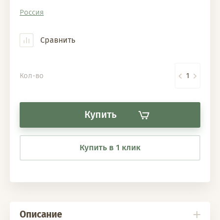
Россия
Сравнить
Кол-во
Купить
Купить в 1 клик
Описание