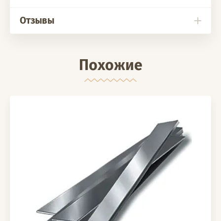
Отзывы
Похожие