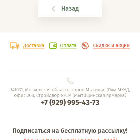
Назад
Доставка
Оплата
Скидки и акции
141031, Московская область, город Мытищи, 91км МКАД,
офис 208, Стройдвор ЯУЗА (Мытищинская ярмарка)
+7 (929) 995-43-73
Подписаться на бесплатную рассылку!
Будьте в курсе наших скидок и акций!