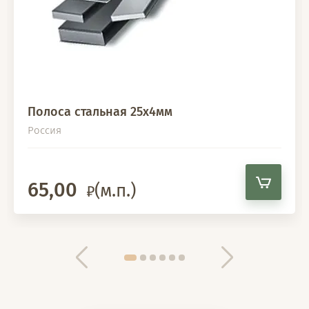
Полоса стальная 25х4мм
Россия
65,00
(м.п.)