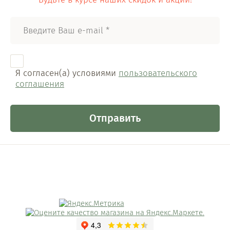
Я согласен(а) условиями
пользовательского
соглашения
Отправить