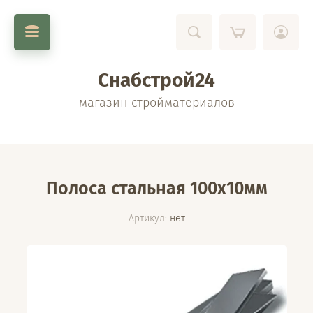
Снабстрой24
магазин стройматериалов
Полоса стальная 100х10мм
Артикул:
нет