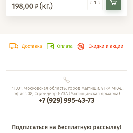
(кг.)
198,00
Доставка
Оплата
Скидки и акции
141031, Московская область, город Мытищи, 91км МКАД,
офис 208, Стройдвор ЯУЗА (Мытищинская ярмарка)
+7 (929) 995-43-73
Подписаться на бесплатную рассылку!