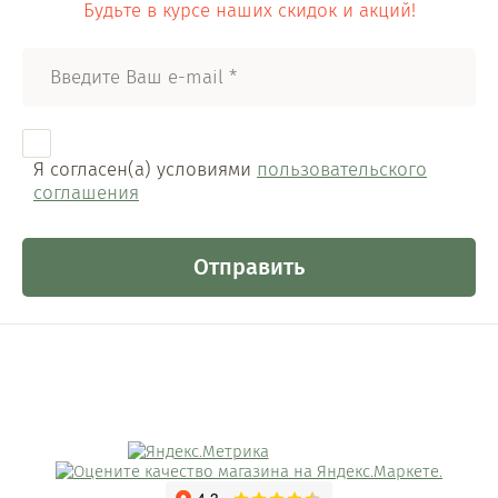
Будьте в курсе наших скидок и акций!
Я согласен(а) условиями
пользовательского
соглашения
Отправить