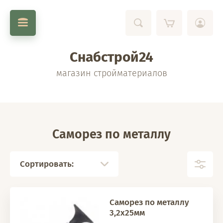
Снабстрой24
магазин стройматериалов
Саморез по металлу
Сортировать:
Саморез по металлу
3,2х25мм