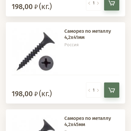
(кг.)
198,00
Саморез по металлу
4,2х41мм
Россия
(кг.)
198,00
Саморез по металлу
4,2х45мм