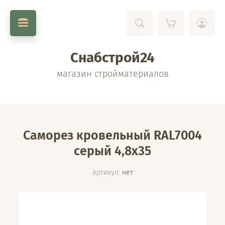
Снабстрой24
магазин стройматериалов
Саморез кровельный RAL7004
серый 4,8х35
Артикул:
нет