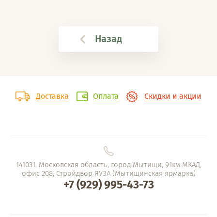
Назад
Доставка
Оплата
Скидки и акции
141031, Московская область, город Мытищи, 91км МКАД,
офис 208, Стройдвор ЯУЗА (Мытищинская ярмарка)
+7 (929) 995-43-73