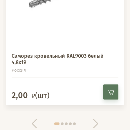
Саморез кровельный RAL9003 белый
4,8х19
Россия
2,00
(шт)