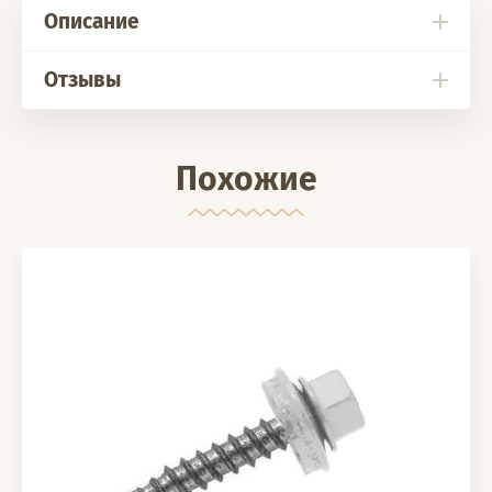
Описание
Отзывы
Похожие