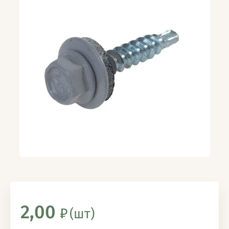
2,00
(шт)