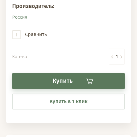
Производитель:
Россия
Сравнить
Кол-во
Купить
Купить в 1 клик