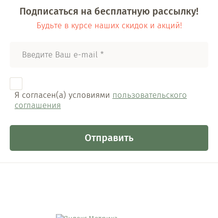
Подписаться на бесплатную рассылку!
Будьте в курсе наших скидок и акций!
Я согласен(а) условиями
пользовательского
соглашения
Отправить