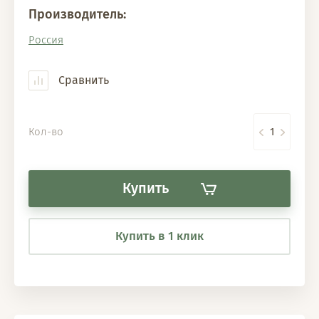
Производитель:
Россия
Сравнить
Кол-во
Купить
Купить в 1 клик