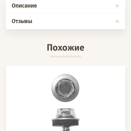
Описание
Отзывы
Похожие