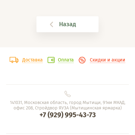
Назад
Доставка
Оплата
Скидки и акции
141031, Московская область, город Мытищи, 91км МКАД,
офис 208, Стройдвор ЯУЗА (Мытищинская ярмарка)
+7 (929) 995-43-73