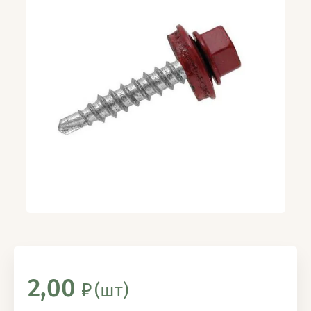
2,00
(шт)