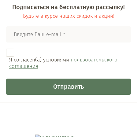
Подписаться на бесплатную рассылку!
Будьте в курсе наших скидок и акций!
Я согласен(а) условиями
пользовательского
соглашения
Отправить