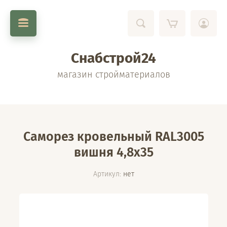
Снабстрой24
магазин стройматериалов
Саморез кровельный RAL3005
вишня 4,8х35
Артикул:
нет