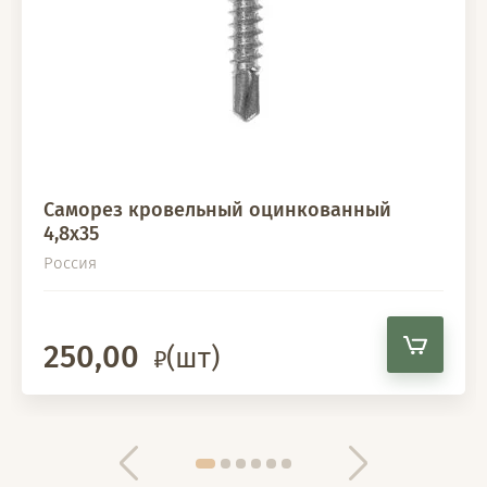
Саморез кровельный оцинкованный
4,8х35
Россия
250,00
(шт)