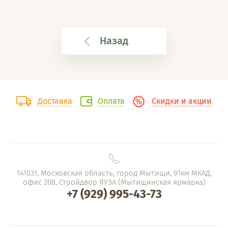
Назад
Доставка
Оплата
Скидки и акции
141031, Московская область, город Мытищи, 91км МКАД,
офис 208, Стройдвор ЯУЗА (Мытищинская ярмарка)
+7 (929) 995-43-73