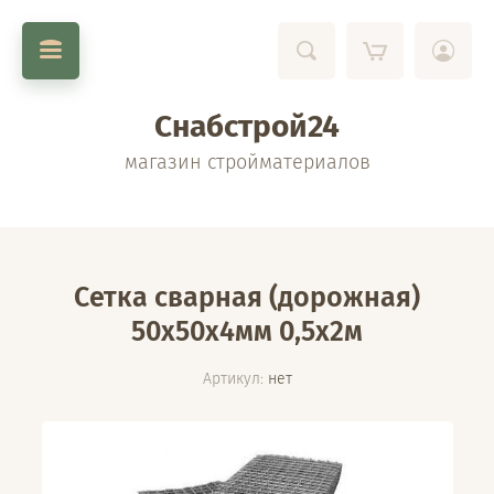
Снабстрой24
магазин стройматериалов
Сетка сварная (дорожная)
50х50х4мм 0,5х2м
Артикул:
нет