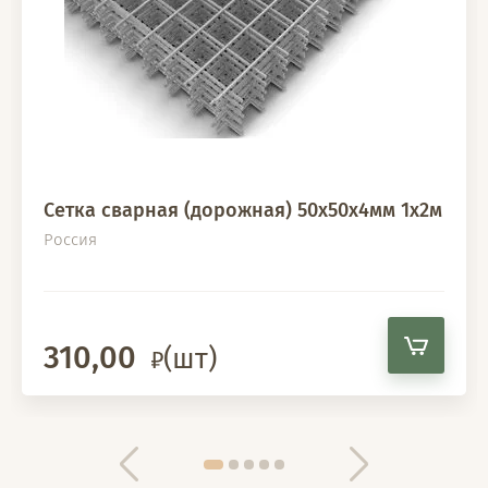
Сетка сварная (дорожная) 50х50х4мм 1х2м
Россия
310,00
(шт)