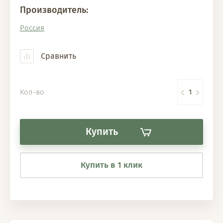
Производитель:
Россия
Сравнить
Кол-во
Купить
Купить в 1 клик