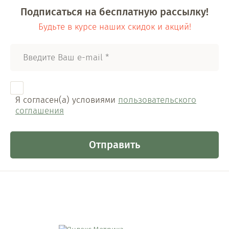
Подписаться на бесплатную рассылку!
Будьте в курсе наших скидок и акций!
Я согласен(а) условиями
пользовательского
соглашения
Отправить