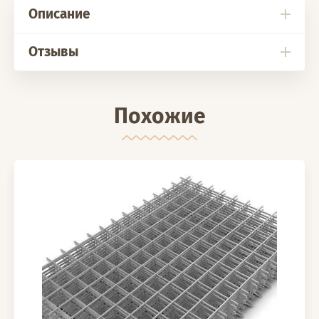
Описание
Отзывы
Похожие