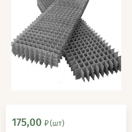
175,00
(шт)