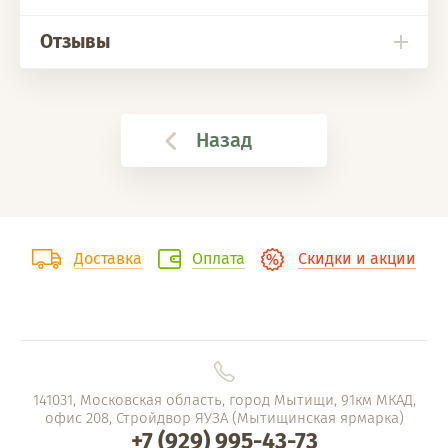
Отзывы
Назад
Доставка
Оплата
Скидки и акции
141031, Московская область, город Мытищи, 91км МКАД,
офис 208, Стройдвор ЯУЗА (Мытищинская ярмарка)
+7 (929) 995-43-73