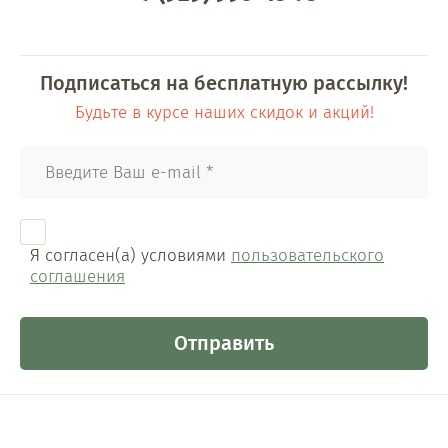
Подписаться на бесплатную рассылку!
Будьте в курсе наших скидок и акций!
Я согласен(а) условиями
пользовательского
соглашения
Отправить