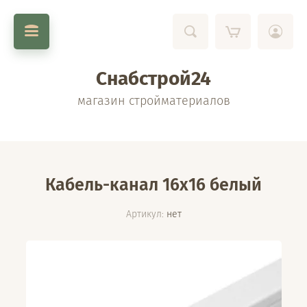
Снабстрой24
магазин стройматериалов
Кабель-канал 16х16 белый
Артикул:
нет