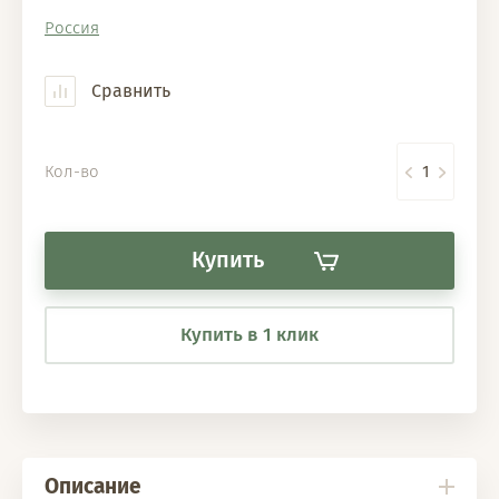
Россия
Сравнить
Кол-во
Купить
Купить в 1 клик
Описание